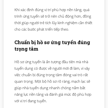
Khi xác định đúng vị trí phù hợp nền tảng, quá
trình ứng tuyển sẽ trở nên chủ động hơn, đồng
thời giúp người trẻ tích lũy kinh nghiệm cần thiết
cho các bước phát triển tiếp theo.
Chuẩn bị hồ sơ ứng tuyển đúng
trọng tâm
Hồ sơ ứng tuyển là ấn tượng đầu tiên mà nhà
tuyển dụng có được về người mới đi làm, vì vậy
việc chuẩn bị đúng trọng tâm đóng vai trò rất
quan trọng. Một bộ hồ sơ rõ ràng, mạch lạc sẽ
giúp nhà tuyển dụng nhanh chóng nắm bắt
năng lực nền tảng và đánh giá mức độ phù hợp
với vị trí đang tuyển.