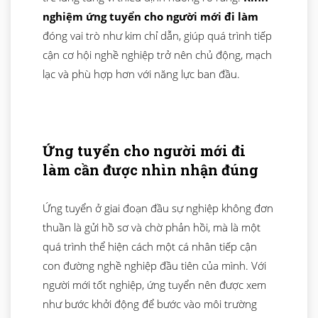
nghiệm ứng tuyển cho người mới đi làm
đóng vai trò như kim chỉ dẫn, giúp quá trình tiếp
cận cơ hội nghề nghiệp trở nên chủ động, mạch
lạc và phù hợp hơn với năng lực ban đầu.
Ứng tuyển cho người mới đi
làm cần được nhìn nhận đúng
Ứng tuyển ở giai đoạn đầu sự nghiệp không đơn
thuần là gửi hồ sơ và chờ phản hồi, mà là một
quá trình thể hiện cách một cá nhân tiếp cận
con đường nghề nghiệp đầu tiên của mình. Với
người mới tốt nghiệp, ứng tuyển nên được xem
như bước khởi động để bước vào môi trường