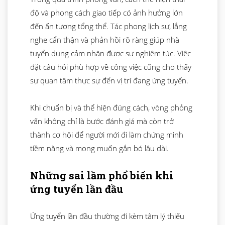
độ và phong cách giao tiếp có ảnh hưởng lớn
đến ấn tượng tổng thể. Tác phong lịch sự, lắng
nghe cẩn thận và phản hồi rõ ràng giúp nhà
tuyển dụng cảm nhận được sự nghiêm túc. Việc
đặt câu hỏi phù hợp về công việc cũng cho thấy
sự quan tâm thực sự đến vị trí đang ứng tuyển.
Khi chuẩn bị và thể hiện đúng cách, vòng phỏng
vấn không chỉ là bước đánh giá mà còn trở
thành cơ hội để người mới đi làm chứng minh
tiềm năng và mong muốn gắn bó lâu dài.
Những sai lầm phổ biến khi
ứng tuyển lần đầu
Ứng tuyển lần đầu thường đi kèm tâm lý thiếu