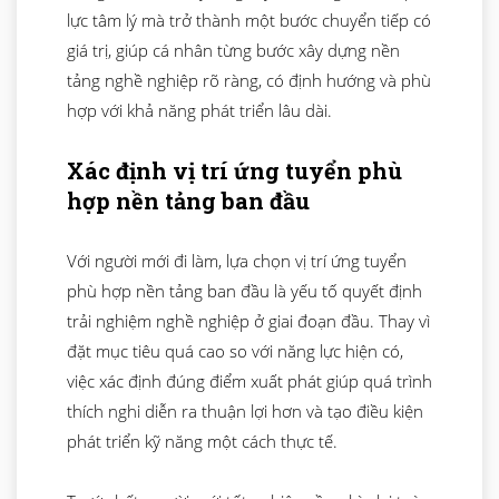
lực tâm lý mà trở thành một bước chuyển tiếp có
giá trị, giúp cá nhân từng bước xây dựng nền
tảng nghề nghiệp rõ ràng, có định hướng và phù
hợp với khả năng phát triển lâu dài.
Xác định vị trí ứng tuyển phù
hợp nền tảng ban đầu
Với người mới đi làm, lựa chọn vị trí ứng tuyển
phù hợp nền tảng ban đầu là yếu tố quyết định
trải nghiệm nghề nghiệp ở giai đoạn đầu. Thay vì
đặt mục tiêu quá cao so với năng lực hiện có,
việc xác định đúng điểm xuất phát giúp quá trình
thích nghi diễn ra thuận lợi hơn và tạo điều kiện
phát triển kỹ năng một cách thực tế.