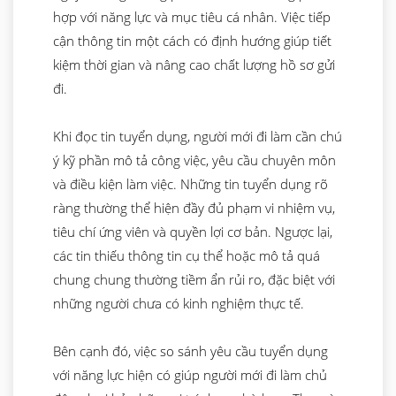
hợp với năng lực và mục tiêu cá nhân. Việc tiếp
cận thông tin một cách có định hướng giúp tiết
kiệm thời gian và nâng cao chất lượng hồ sơ gửi
đi.
Khi đọc tin tuyển dụng, người mới đi làm cần chú
ý kỹ phần mô tả công việc, yêu cầu chuyên môn
và điều kiện làm việc. Những tin tuyển dụng rõ
ràng thường thể hiện đầy đủ phạm vi nhiệm vụ,
tiêu chí ứng viên và quyền lợi cơ bản. Ngược lại,
các tin thiếu thông tin cụ thể hoặc mô tả quá
chung chung thường tiềm ẩn rủi ro, đặc biệt với
những người chưa có kinh nghiệm thực tế.
Bên cạnh đó, việc so sánh yêu cầu tuyển dụng
với năng lực hiện có giúp người mới đi làm chủ