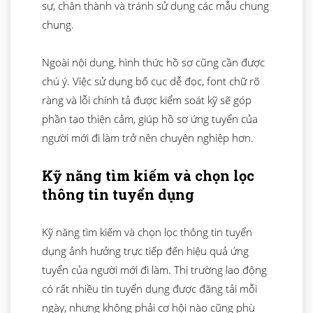
sự, chân thành và tránh sử dụng các mẫu chung
chung.
Ngoài nội dung, hình thức hồ sơ cũng cần được
chú ý. Việc sử dụng bố cục dễ đọc, font chữ rõ
ràng và lỗi chính tả được kiểm soát kỹ sẽ góp
phần tạo thiện cảm, giúp hồ sơ ứng tuyển của
người mới đi làm trở nên chuyên nghiệp hơn.
Kỹ năng tìm kiếm và chọn lọc
thông tin tuyển dụng
Kỹ năng tìm kiếm và chọn lọc thông tin tuyển
dụng ảnh hưởng trực tiếp đến hiệu quả ứng
tuyển của người mới đi làm. Thị trường lao động
có rất nhiều tin tuyển dụng được đăng tải mỗi
ngày, nhưng không phải cơ hội nào cũng phù