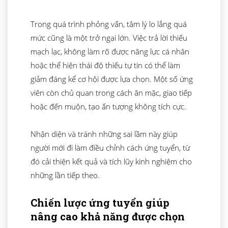
Trong quá trình phỏng vấn, tâm lý lo lắng quá
mức cũng là một trở ngại lớn. Việc trả lời thiếu
mạch lạc, không làm rõ được năng lực cá nhân
hoặc thể hiện thái độ thiếu tự tin có thể làm
giảm đáng kể cơ hội được lựa chọn. Một số ứng
viên còn chủ quan trong cách ăn mặc, giao tiếp
hoặc đến muộn, tạo ấn tượng không tích cực.
Nhận diện và tránh những sai lầm này giúp
người mới đi làm điều chỉnh cách ứng tuyển, từ
đó cải thiện kết quả và tích lũy kinh nghiệm cho
những lần tiếp theo.
Chiến lược ứng tuyển giúp
nâng cao khả năng được chọn