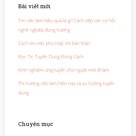
Bài viết mới
Tìm việc làm hiệu quả là gì? Cách tiếp cận cơ hội
nghề nghiệp đúng hướng
Cách tìm việc phù hợp với bản thân
Đọc Tin Tuyển Dụng Đúng Cách
Kinh nghiệm ứng tuyển cho người mới đi làm
Thị trường việc làm hiện nay và xu hướng tuyển
dụng
Chuyên mục